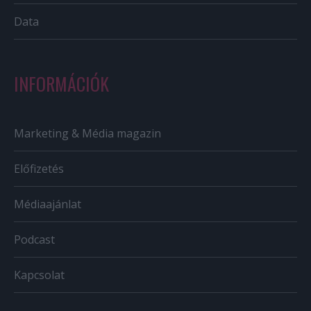
Data
INFORMÁCIÓK
Marketing & Média magazin
Előfizetés
Médiaajánlat
Podcast
Kapcsolat