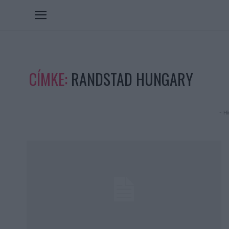
CÍMKE:
RANDSTAD HUNGARY
- Hi