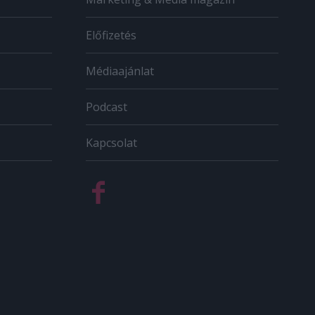
Előfizetés
Médiaajánlat
Podcast
Kapcsolat