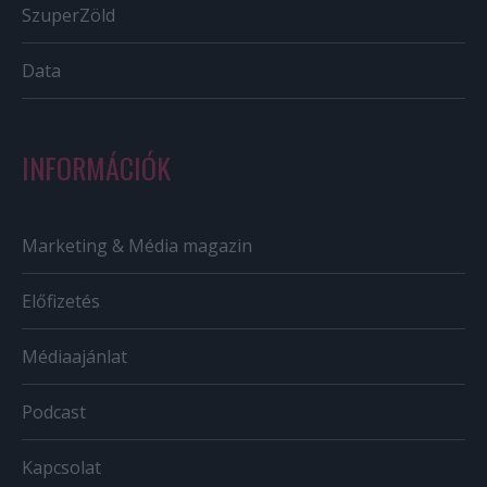
SzuperZöld
Data
INFORMÁCIÓK
Marketing & Média magazin
Előfizetés
Médiaajánlat
Podcast
Kapcsolat