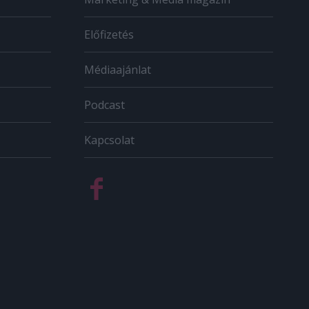
Előfizetés
Médiaajánlat
Podcast
Kapcsolat