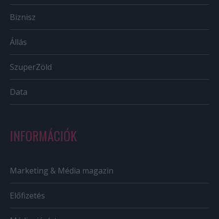
Biznisz
Állás
SzuperZöld
Data
INFORMÁCIÓK
Marketing & Média magazin
Előfizetés