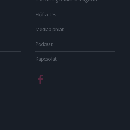
Előfizetés
Médiaajánlat
Podcast
Kapcsolat