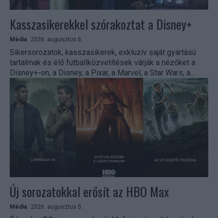
Kasszasikerekkel szórakoztat a Disney+
Média
2026. augusztus 6.
Sikersorozatok, kasszasikerek, exkluzív saját gyártású
tartalmak és élő futballközvetítések várják a nézőket a
Disney+-on, a Disney, a Pixar, a Marvel, a Star Wars, a...
Új sorozatokkal erősít az HBO Max
Média
2026. augusztus 5.