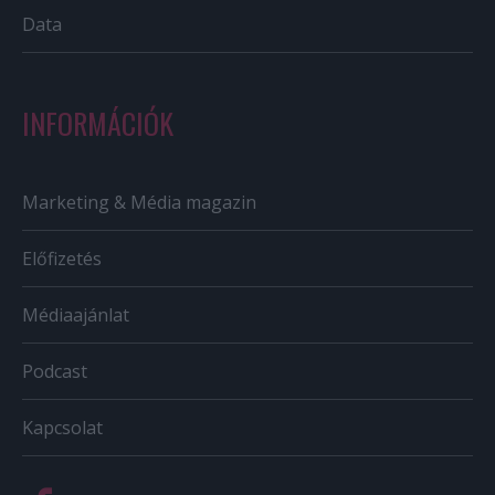
Data
INFORMÁCIÓK
Marketing & Média magazin
Előfizetés
Médiaajánlat
Podcast
Kapcsolat