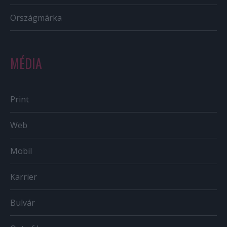
Országmárka
MÉDIA
Print
Web
Mobil
Karrier
Bulvár