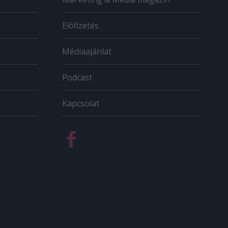
Előfizetés
Médiaajánlat
Podcast
Kapcsolat