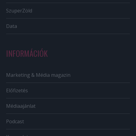
SzuperZöld
Data
INFORMÁCIÓK
Marketing & Média magazin
Előfizetés
Médiaajánlat
Podcast