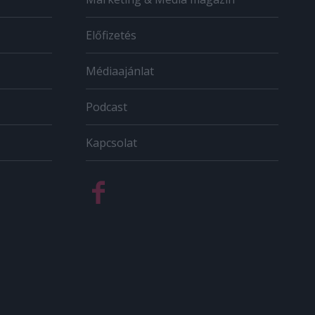
Előfizetés
Médiaajánlat
Podcast
Kapcsolat