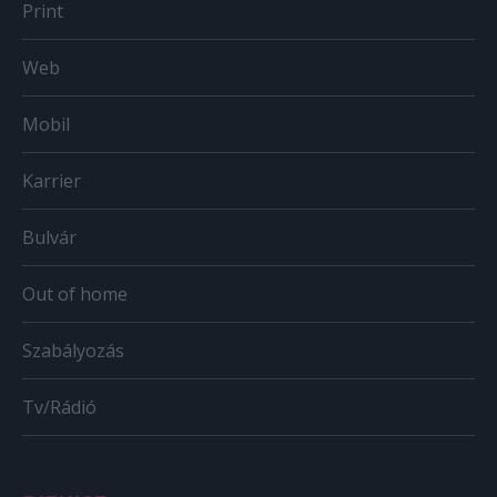
Print
Web
Mobil
Karrier
Bulvár
Out of home
Szabályozás
Tv/Rádió