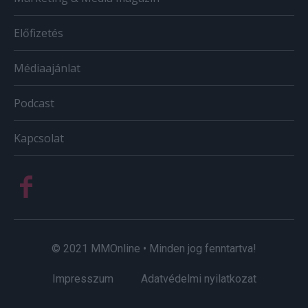
Előfizetés
Médiaajánlat
Podcast
Kapcsolat
© 2021 MMOnline • Minden jog fenntartva!
Impresszum
Adatvédelmi nyilatkozat