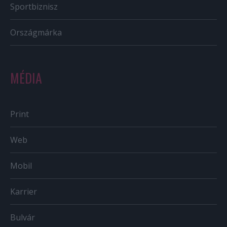
Sportbiznisz
Országmárka
MÉDIA
Print
Web
Mobil
Karrier
Bulvár