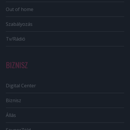
Out of home
Szabályozás
Tv/Rádió
BIZNISZ
Digital Center
Biznisz
Állás