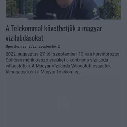
A Telekommal követhetjük a magyar
vízilabdásokat
Sportbiznisz
2022. szeptember 2.
2022. augusztus 27-től szeptember 10-ig a horvátországi
Splitben mérik össze erejüket a kontinens vízilabda-
válogatottjai. A Magyar Vízilabda Válogatott csapatok
támogatójaként a Magyar Telekom is...