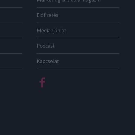
Előfizetés
Médiaajánlat
Podcast
Kapcsolat