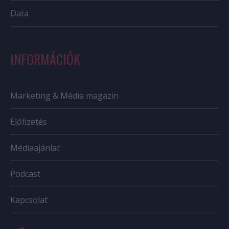
Data
INFORMÁCIÓK
Marketing & Média magazin
Előfizetés
Médiaajánlat
Podcast
Kapcsolat