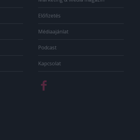
Előfizetés
Médiaajánlat
Podcast
Kapcsolat