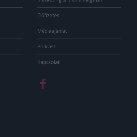
Előfizetés
Médiaajánlat
Podcast
Kapcsolat