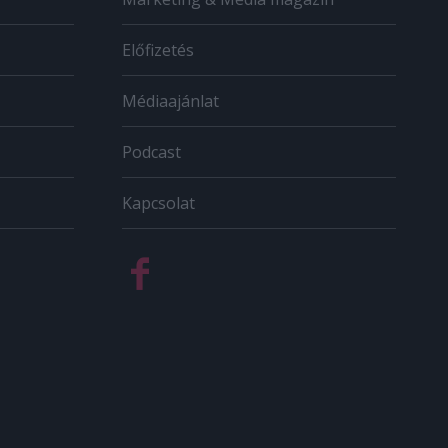
Előfizetés
Médiaajánlat
Podcast
Kapcsolat