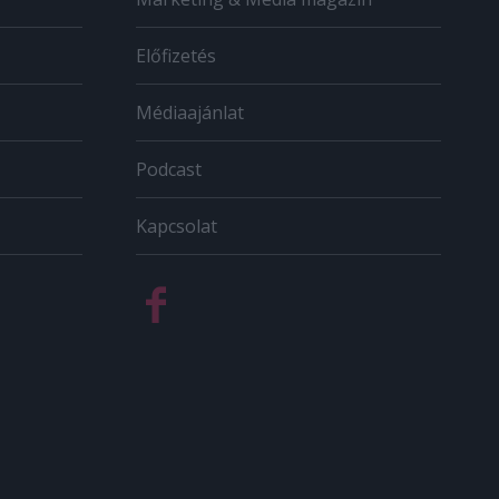
Előfizetés
Médiaajánlat
Podcast
Kapcsolat