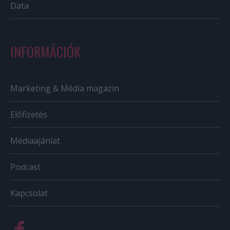
Data
INFORMÁCIÓK
Marketing & Média magazin
Előfizetés
Médiaajánlat
Podcast
Kapcsolat