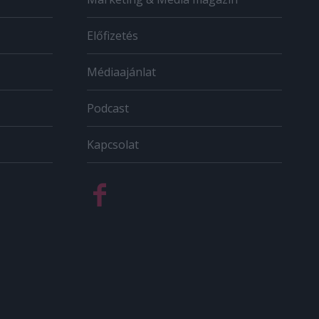
Előfizetés
Médiaajánlat
Podcast
Kapcsolat