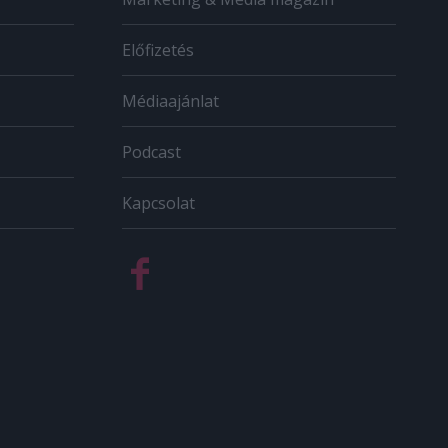
Előfizetés
Médiaajánlat
Podcast
Kapcsolat