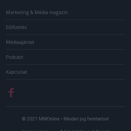
Marketing & Média magazin
Előfizetés
Médiaajánlat
Podcast
Kapcsolat
© 2021 MMOnline • Minden jog fenntartva!