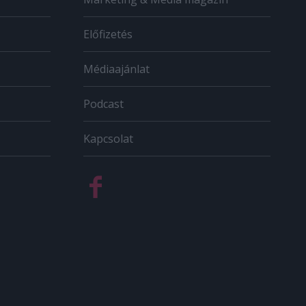
Előfizetés
Médiaajánlat
Podcast
Kapcsolat