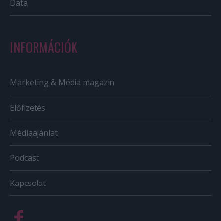
Data
INFORMÁCIÓK
Marketing & Média magazin
Előfizetés
Médiaajánlat
Podcast
Kapcsolat