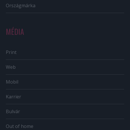
Országmárka
MÉDIA
Print
Web
Mobil
Karrier
Bulvár
Out of home