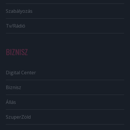
Szabályozás
Tv/Rádió
BIZNISZ
Digital Center
Biznisz
Állás
SzuperZöld