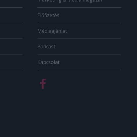
Előfizetés
Médiaajánlat
Podcast
Kapcsolat