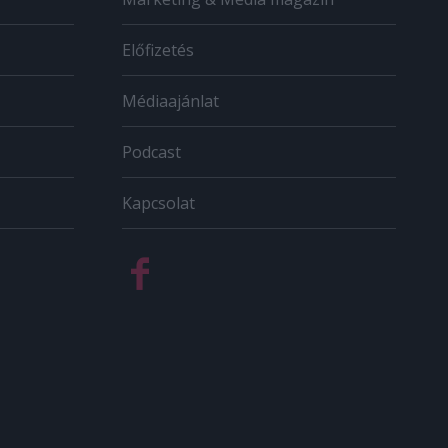
Előfizetés
Médiaajánlat
Podcast
Kapcsolat