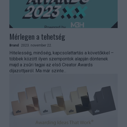
Mérlegen a tehetség
Brand
2023. november 22.
Hitelesség, minőség, kapcsolattartás a követőkkel –
többek között ilyen szempontok alapján döntenek
majd a zsűri tagjai az első Creator Awards
díjazottjairól. Ma már szinte...