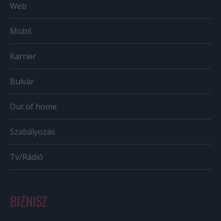
Web
Mobil
Karrier
Bulvár
Out of home
Szabályozás
Tv/Rádió
BIZNISZ