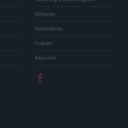
Előfizetés
Médiaajánlat
Podcast
Kapcsolat