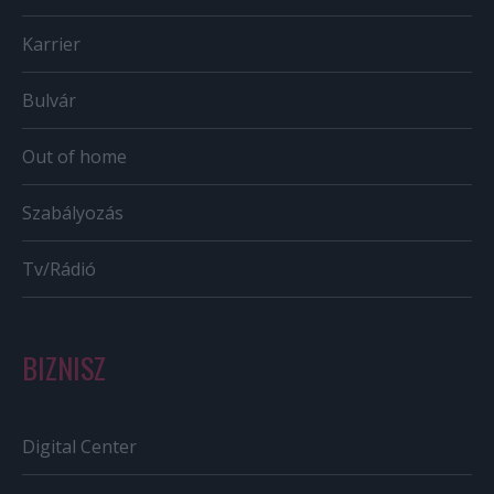
Karrier
Bulvár
Out of home
Szabályozás
Tv/Rádió
BIZNISZ
Digital Center