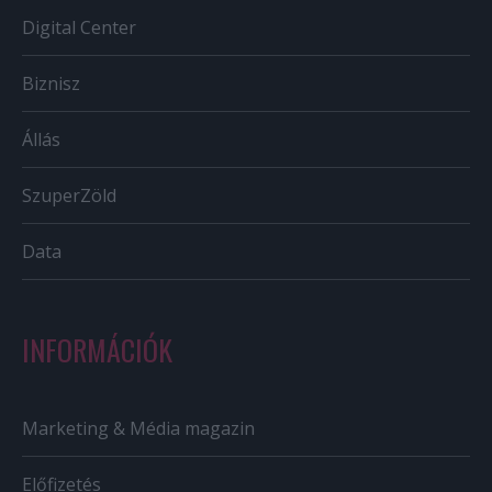
Digital Center
Biznisz
Állás
SzuperZöld
Data
INFORMÁCIÓK
Marketing & Média magazin
Előfizetés