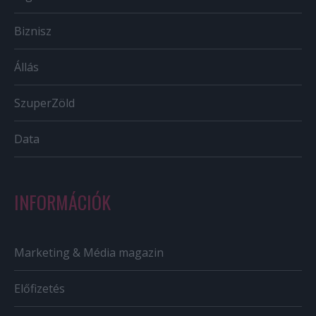
Biznisz
Állás
SzuperZöld
Data
INFORMÁCIÓK
Marketing & Média magazin
Előfizetés