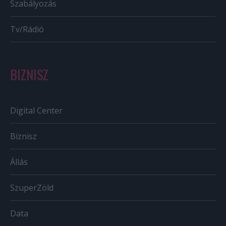
Szabályozás
Tv/Rádió
BIZNISZ
Digital Center
Biznisz
Állás
SzuperZöld
Data