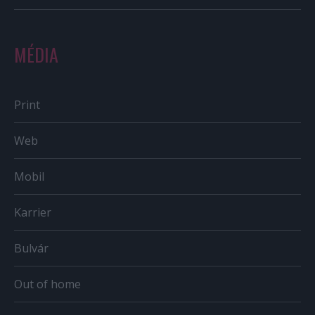
MÉDIA
Print
Web
Mobil
Karrier
Bulvár
Out of home