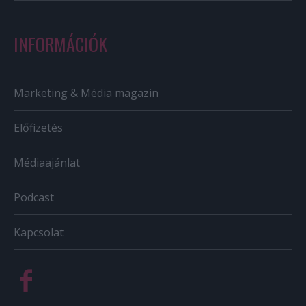
INFORMÁCIÓK
Marketing & Média magazin
Előfizetés
Médiaajánlat
Podcast
Kapcsolat