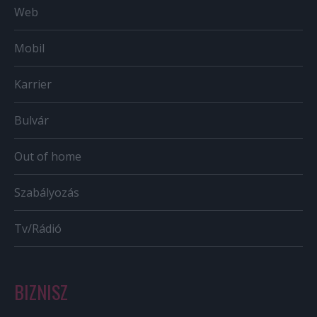
Web
Mobil
Karrier
Bulvár
Out of home
Szabályozás
Tv/Rádió
BIZNISZ