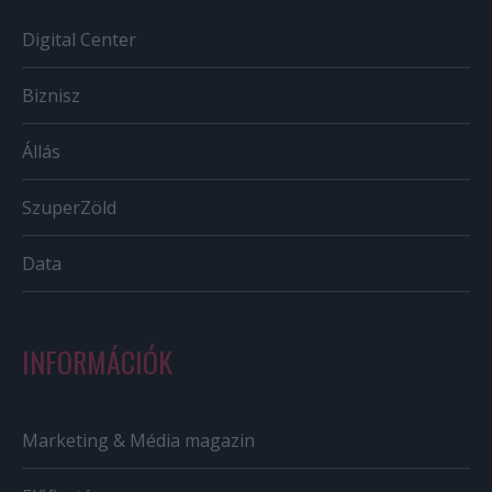
Digital Center
Biznisz
Állás
SzuperZöld
Data
INFORMÁCIÓK
Marketing & Média magazin