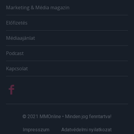
Marketing & Média magazin
Előfizetés
Médiaajánlat
Podcast
Kapcsolat
© 2021 MMOnline • Minden jog fenntartva!
Impresszum
Adatvédelmi nyilatkozat