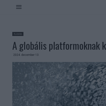
Kutatás
A globális platformoknak 
2024. december 13.