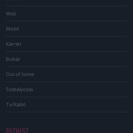
Web
Mobil
Karrier
Bulvár
Out of home
Szabályozás
Tv/Rádió
BIZNISZ