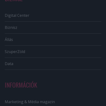
Digital Center
Biznisz
Állás
SzuperZöld
Data
INFORMÁCIÓK
Marketing & Média magazin