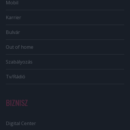
Mobil
Karrier
Bulvár
Out of home
Szabályozás
Tv/Rádió
BIZNISZ
Digital Center