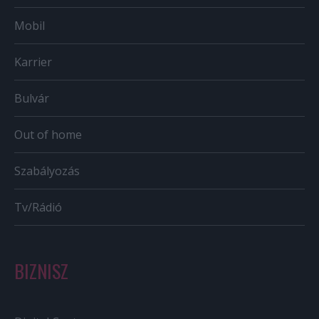
Mobil
Karrier
Bulvár
Out of home
Szabályozás
Tv/Rádió
BIZNISZ