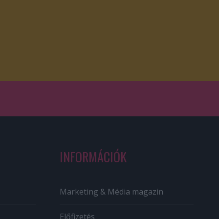
INFORMÁCIÓK
Marketing & Média magazin
Előfizetés