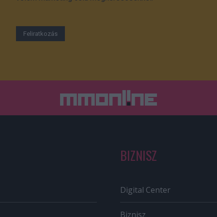
BIZNISZ
Digital Center
Biznisz