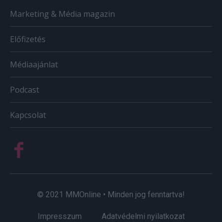
Marketing & Média magazin
Előfizetés
Médiaajánlat
Podcast
Kapcsolat
© 2021 MMOnline • Minden jog fenntartva!
Impresszum
Adatvédelmi nyilatkozat