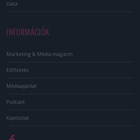
Data
INFORMÁCIÓK
Marketing & Média magazin
Előfizetés
Médiaajánlat
Podcast
Kapcsolat