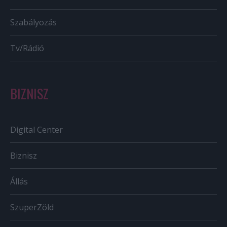
Szabályozás
Tv/Rádió
BIZNISZ
Digital Center
Biznisz
Állás
SzuperZöld