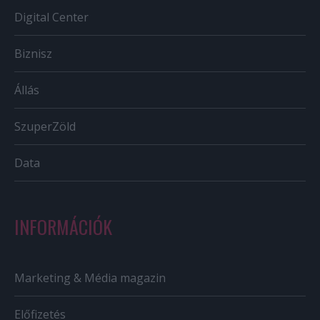
Digital Center
Biznisz
Állás
SzuperZöld
Data
INFORMÁCIÓK
Marketing & Média magazin
Előfizetés