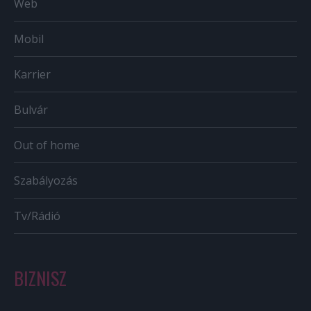
Web
Mobil
Karrier
Bulvár
Out of home
Szabályozás
Tv/Rádió
BIZNISZ