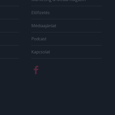
Előfizetés
Médiaajánlat
Podcast
Kapcsolat