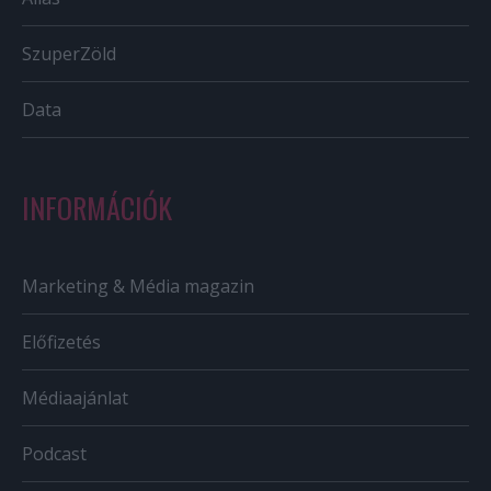
SzuperZöld
Data
INFORMÁCIÓK
Marketing & Média magazin
Előfizetés
Médiaajánlat
Podcast