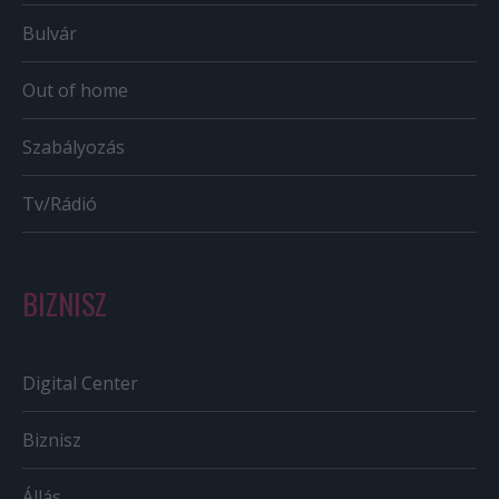
Bulvár
Out of home
Szabályozás
Tv/Rádió
BIZNISZ
Digital Center
Biznisz
Állás