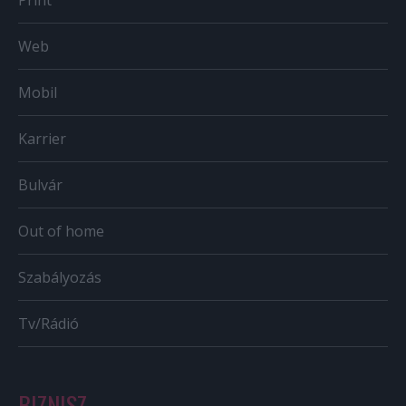
Web
Mobil
Karrier
Bulvár
Out of home
Szabályozás
Tv/Rádió
BIZNISZ