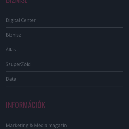
Digital Center
Biznisz
Állás
SzuperZöld
Data
INFORMÁCIÓK
Marketing & Média magazin