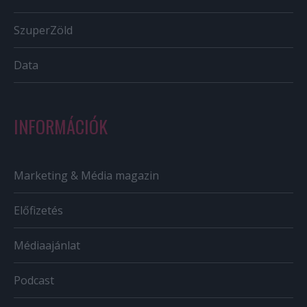
SzuperZöld
Data
INFORMÁCIÓK
Marketing & Média magazin
Előfizetés
Médiaajánlat
Podcast