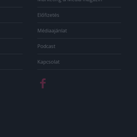
Előfizetés
Médiaajánlat
Podcast
Kapcsolat