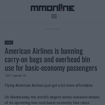
- HIRDETÉS -
news
American Airlines is banning
carry-on bags and overhead bin
use for basic-economy passengers
2017. január 19.
Flying American Airlines just got a bit more affordable.
On Wednesday, the world’s largest airline released details
of its upcoming low-cost basic-economy fare class.